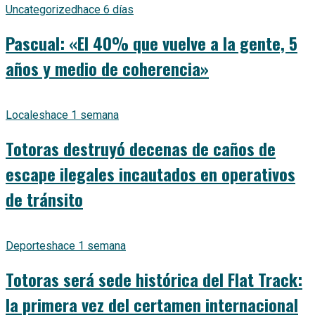
Uncategorized
hace 6 días
Pascual: «El 40% que vuelve a la gente, 5
años y medio de coherencia»
Locales
hace 1 semana
Totoras destruyó decenas de caños de
escape ilegales incautados en operativos
de tránsito
Deportes
hace 1 semana
Totoras será sede histórica del Flat Track:
la primera vez del certamen internacional