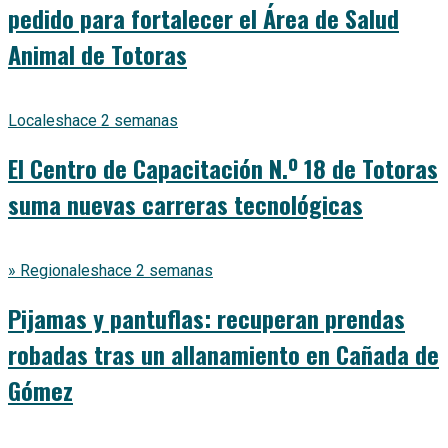
pedido para fortalecer el Área de Salud
Animal de Totoras
Locales
hace 2 semanas
El Centro de Capacitación N.º 18 de Totoras
suma nuevas carreras tecnológicas
» Regionales
hace 2 semanas
Pijamas y pantuflas: recuperan prendas
robadas tras un allanamiento en Cañada de
Gómez