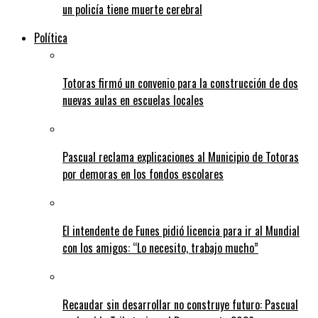
un policía tiene muerte cerebral
Política
Totoras firmó un convenio para la construcción de dos
nuevas aulas en escuelas locales
Pascual reclama explicaciones al Municipio de Totoras
por demoras en los fondos escolares
El intendente de Funes pidió licencia para ir al Mundial
con los amigos: “Lo necesito, trabajo mucho”
Recaudar sin desarrollar no construye futuro: Pascual