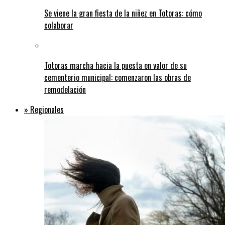
Se viene la gran fiesta de la niñez en Totoras: cómo
colaborar
Totoras marcha hacia la puesta en valor de su
cementerio municipal: comenzaron las obras de
remodelación
» Regionales