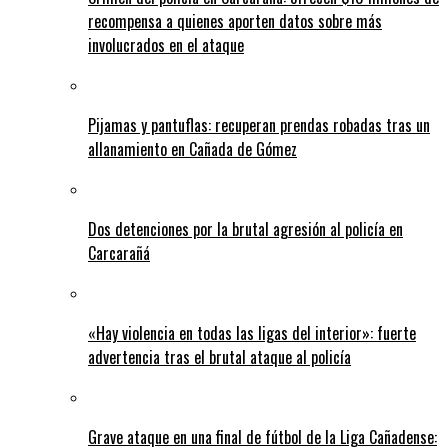
recompensa a quienes aporten datos sobre más
involucrados en el ataque
Pijamas y pantuflas: recuperan prendas robadas tras un
allanamiento en Cañada de Gómez
Dos detenciones por la brutal agresión al policía en
Carcarañá
«Hay violencia en todas las ligas del interior»: fuerte
advertencia tras el brutal ataque al policía
Grave ataque en una final de fútbol de la Liga Cañadense: