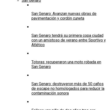
San Genaro
San Genaro: Avanzan nuevas obras de
pavimentación y cordón cuneta
San Genaro tendrá su primera copa ciudad
con un amistoso de verano entre Sportivo y
Atlético
Totoras: recuperaron una moto robada en
San Genaro
San Genaro: destruyeron más de 50 caños
de escape no homologados para reducir la
contaminación sonora