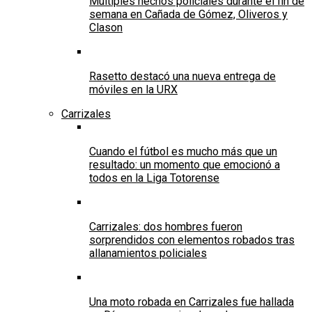
Múltiples hechos policiales durante el fin de
semana en Cañada de Gómez, Oliveros y
Clason
Rasetto destacó una nueva entrega de
móviles en la URX
Carrizales
Cuando el fútbol es mucho más que un
resultado: un momento que emocionó a
todos en la Liga Totorense
Carrizales: dos hombres fueron
sorprendidos con elementos robados tras
allanamientos policiales
Una moto robada en Carrizales fue hallada