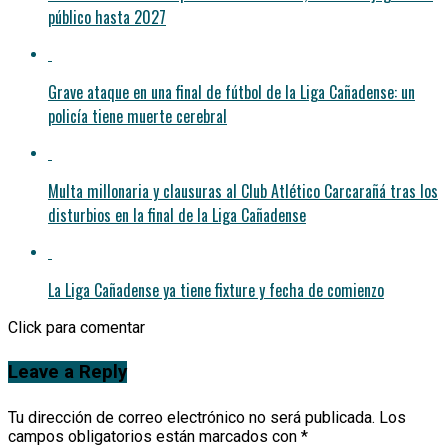
público hasta 2027
Grave ataque en una final de fútbol de la Liga Cañadense: un
policía tiene muerte cerebral
Multa millonaria y clausuras al Club Atlético Carcarañá tras los
disturbios en la final de la Liga Cañadense
La Liga Cañadense ya tiene fixture y fecha de comienzo
Click para comentar
Leave a Reply
Tu dirección de correo electrónico no será publicada.
Los
campos obligatorios están marcados con
*