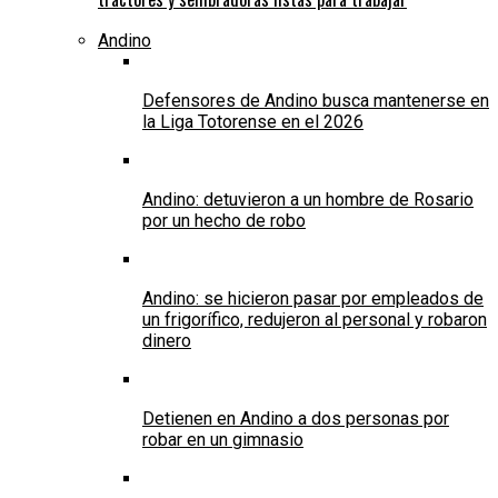
Andino
Defensores de Andino busca mantenerse en
la Liga Totorense en el 2026
Andino: detuvieron a un hombre de Rosario
por un hecho de robo
Andino: se hicieron pasar por empleados de
un frigorífico, redujeron al personal y robaron
dinero
Detienen en Andino a dos personas por
robar en un gimnasio