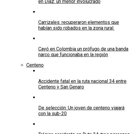
en Díaz: un menor involucrado
Carrizales: recuperaron elementos que
habían sido robados en la zona rural
Cayó en Colombia un prófugo de una banda
narco que funcionaba en la región
Centeno
Accidente fatal en la ruta nacional 34 entre
Centeno y San Genaro
De selección: Un joven de centeno viajará
con la sub-20