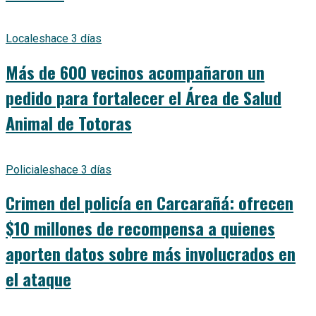
Locales
hace 3 días
Más de 600 vecinos acompañaron un
pedido para fortalecer el Área de Salud
Animal de Totoras
Policiales
hace 3 días
Crimen del policía en Carcarañá: ofrecen
$10 millones de recompensa a quienes
aporten datos sobre más involucrados en
el ataque