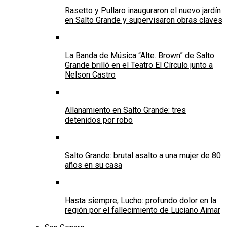
Rasetto y Pullaro inauguraron el nuevo jardín
en Salto Grande y supervisaron obras claves
La Banda de Música “Alte. Brown” de Salto
Grande brilló en el Teatro El Círculo junto a
Nelson Castro
Allanamiento en Salto Grande: tres
detenidos por robo
Salto Grande: brutal asalto a una mujer de 80
años en su casa
Hasta siempre, Lucho: profundo dolor en la
región por el fallecimiento de Luciano Aimar