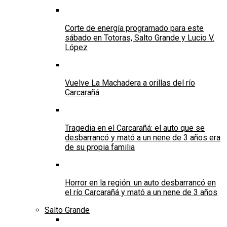
Corte de energía programado para este
sábado en Totoras, Salto Grande y Lucio V.
López
Vuelve La Machadera a orillas del río
Carcarañá
Tragedia en el Carcarañá: el auto que se
desbarrancó y mató a un nene de 3 años era
de su propia familia
Horror en la región: un auto desbarrancó en
el río Carcarañá y mató a un nene de 3 años
Salto Grande