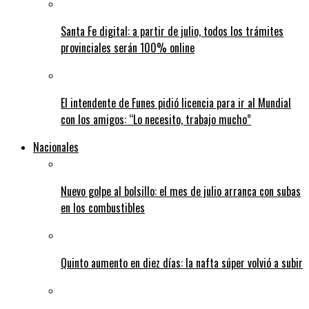
Santa Fe digital: a partir de julio, todos los trámites
provinciales serán 100% online
El intendente de Funes pidió licencia para ir al Mundial
con los amigos: “Lo necesito, trabajo mucho”
Nacionales
Nuevo golpe al bolsillo: el mes de julio arranca con subas
en los combustibles
Quinto aumento en diez días: la nafta súper volvió a subir