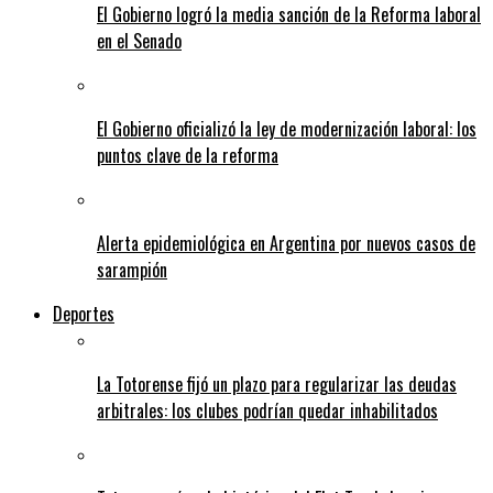
El Gobierno logró la media sanción de la Reforma laboral
en el Senado
El Gobierno oficializó la ley de modernización laboral: los
puntos clave de la reforma
Alerta epidemiológica en Argentina por nuevos casos de
sarampión
Deportes
La Totorense fijó un plazo para regularizar las deudas
arbitrales: los clubes podrían quedar inhabilitados