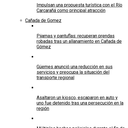
Impulsan una propuesta turística con el Río
Carcarañá como principal atracción
Cañada de Gomez
Pijamas y pantuflas: recuperan prendas
robadas tras un allanamiento en Cañada de
Gómez
Güemes anunció una reducción en sus
servicios y preocupa la situación del
transporte regional
Asaltaron un kiosco, escaparon en auto y
uno fue detenido tras una persecución en la
región