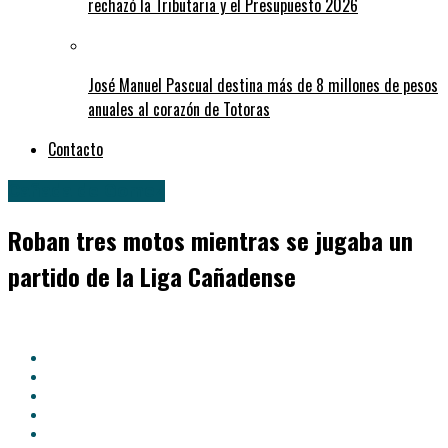
rechazó la Tributaria y el Presupuesto 2026
José Manuel Pascual destina más de 8 millones de pesos
anuales al corazón de Totoras
Contacto
Cañada de Gomez
Roban tres motos mientras se jugaba un
partido de la Liga Cañadense