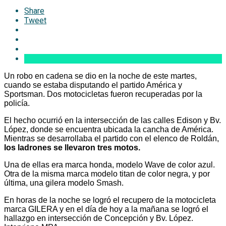
Share
Tweet
Un robo en cadena se dio en la noche de este martes,
cuando se estaba disputando el partido América y
Sportsman. Dos motocicletas fueron recuperadas por la
policía.
El hecho ocurrió en la intersección de las calles Edison y Bv.
López, donde se encuentra ubicada la cancha de América.
Mientras se desarrollaba el partido con el elenco de Roldán,
los ladrones se llevaron tres motos.
Una de ellas era marca honda, modelo Wave de color azul.
Otra de la misma marca modelo titan de color negra, y por
última, una gilera modelo Smash.
En horas de la noche se logró el recupero de la motocicleta
marca GILERA y en el día de hoy a la mañana se logró el
hallazgo en intersección de Concepción y Bv. López.