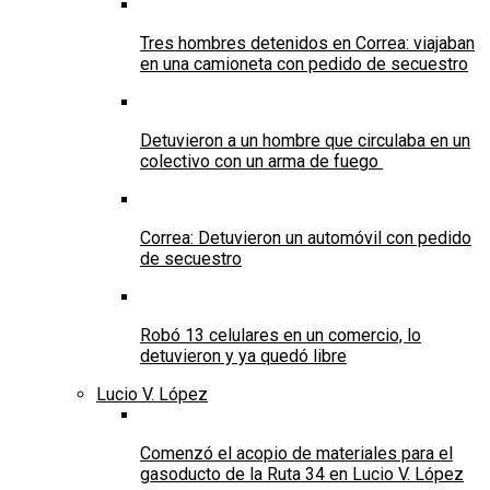
Tres hombres detenidos en Correa: viajaban
en una camioneta con pedido de secuestro
Detuvieron a un hombre que circulaba en un
colectivo con un arma de fuego
Correa: Detuvieron un automóvil con pedido
de secuestro
Robó 13 celulares en un comercio, lo
detuvieron y ya quedó libre
Lucio V. López
Comenzó el acopio de materiales para el
gasoducto de la Ruta 34 en Lucio V. López