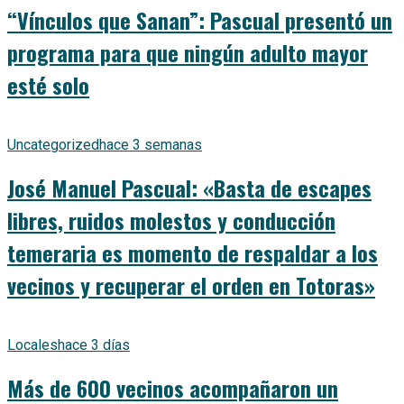
“Vínculos que Sanan”: Pascual presentó un
programa para que ningún adulto mayor
esté solo
Uncategorized
hace 3 semanas
José Manuel Pascual: «Basta de escapes
libres, ruidos molestos y conducción
temeraria es momento de respaldar a los
vecinos y recuperar el orden en Totoras»
Locales
hace 3 días
Más de 600 vecinos acompañaron un