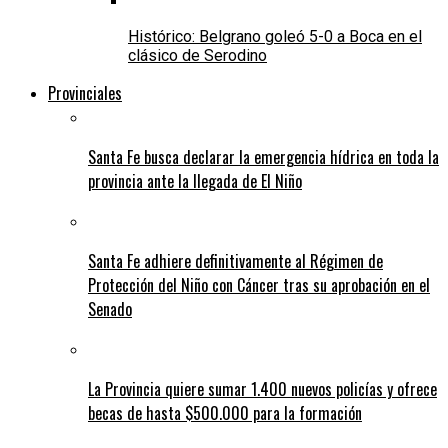
Histórico: Belgrano goleó 5-0 a Boca en el
clásico de Serodino
Provinciales
Santa Fe busca declarar la emergencia hídrica en toda la
provincia ante la llegada de El Niño
Santa Fe adhiere definitivamente al Régimen de
Protección del Niño con Cáncer tras su aprobación en el
Senado
La Provincia quiere sumar 1.400 nuevos policías y ofrece
becas de hasta $500.000 para la formación