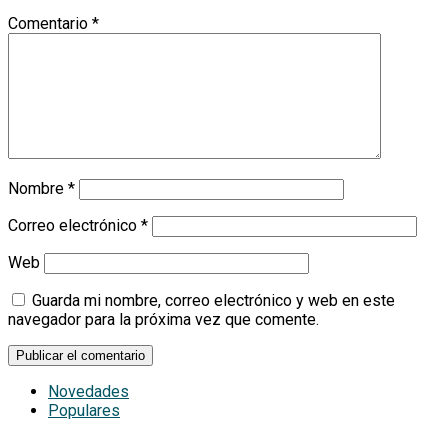
Comentario
*
Nombre
*
Correo electrónico
*
Web
Guarda mi nombre, correo electrónico y web en este
navegador para la próxima vez que comente.
Novedades
Populares