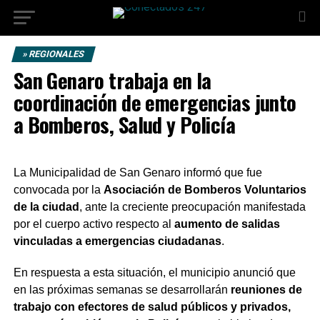
» REGIONALES
San Genaro trabaja en la
coordinación de emergencias junto
a Bomberos, Salud y Policía
La Municipalidad de San Genaro informó que fue
convocada por la
Asociación de Bomberos Voluntarios
de la ciudad
, ante la creciente preocupación manifestada
por el cuerpo activo respecto al
aumento de salidas
vinculadas a emergencias ciudadanas
.
En respuesta a esta situación, el municipio anunció que
en las próximas semanas se desarrollarán
reuniones de
trabajo con efectores de salud públicos y privados,