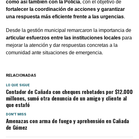
como así también con la Policía
, con el objetivo de
fortalecer la coordinación de acciones y garantizar
una respuesta más eficiente frente a las urgencias
.
Desde la gestión municipal remarcaron la importancia de
articular esfuerzos entre las instituciones locales
para
mejorar la atención y dar respuestas concretas a la
comunidad ante situaciones de emergencia.
RELACIONADAS
LO QUE SIGUE
Contador de Cañada con cheques rebotados por $12.000
millones, sumó otra denuncia de un amigo y cliente al
que estafó
DON'T MISS
Amenazas con arma de fuego y aprehensión en Cañada
de Gómez