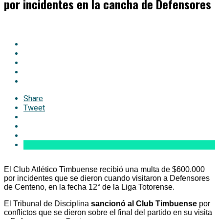
por incidentes en la cancha de Defensores
Share
Tweet
El Club Atlético Timbuense recibió una multa de $600.000
por incidentes que se dieron cuando visitaron a Defensores
de Centeno, en la fecha 12° de la Liga Totorense.
El Tribunal de Disciplina
sancionó al Club Timbuense
por
conflictos que se dieron sobre el final del partido en su visita