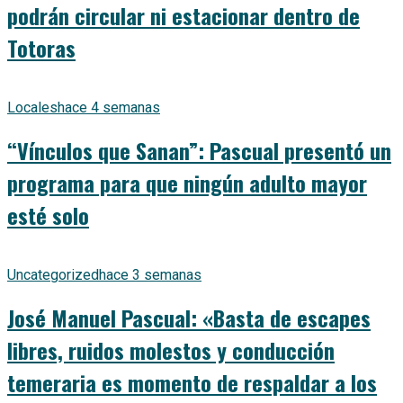
podrán circular ni estacionar dentro de
Totoras
Locales
hace 4 semanas
“Vínculos que Sanan”: Pascual presentó un
programa para que ningún adulto mayor
esté solo
Uncategorized
hace 3 semanas
José Manuel Pascual: «Basta de escapes
libres, ruidos molestos y conducción
temeraria es momento de respaldar a los