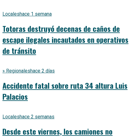
Locales
hace 1 semana
Totoras destruyó decenas de caños de
escape ilegales incautados en operativos
de tránsito
» Regionales
hace 2 días
Accidente fatal sobre ruta 34 altura Luis
Palacios
Locales
hace 2 semanas
Desde este viernes, los camiones no