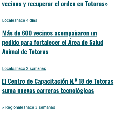
vecinos y recuperar el orden en Totoras»
Locales
hace 4 días
Más de 600 vecinos acompañaron un
pedido para fortalecer el Área de Salud
Animal de Totoras
Locales
hace 2 semanas
El Centro de Capacitación N.º 18 de Totoras
suma nuevas carreras tecnológicas
» Regionales
hace 3 semanas