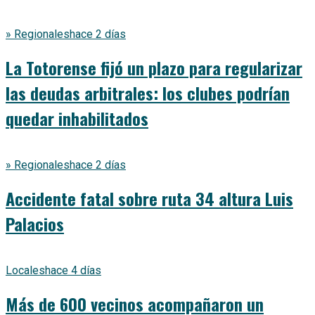
» Regionales
hace 2 días
La Totorense fijó un plazo para regularizar
las deudas arbitrales: los clubes podrían
quedar inhabilitados
» Regionales
hace 2 días
Accidente fatal sobre ruta 34 altura Luis
Palacios
Locales
hace 4 días
Más de 600 vecinos acompañaron un