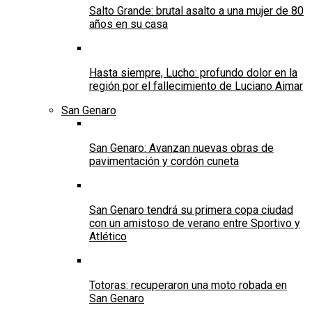
Salto Grande: brutal asalto a una mujer de 80
años en su casa
Hasta siempre, Lucho: profundo dolor en la
región por el fallecimiento de Luciano Aimar
San Genaro
San Genaro: Avanzan nuevas obras de
pavimentación y cordón cuneta
San Genaro tendrá su primera copa ciudad
con un amistoso de verano entre Sportivo y
Atlético
Totoras: recuperaron una moto robada en
San Genaro