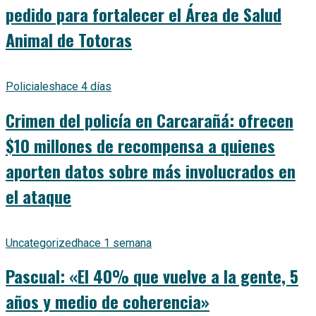
pedido para fortalecer el Área de Salud
Animal de Totoras
Policiales
hace 4 días
Crimen del policía en Carcarañá: ofrecen
$10 millones de recompensa a quienes
aporten datos sobre más involucrados en
el ataque
Uncategorized
hace 1 semana
Pascual: «El 40% que vuelve a la gente, 5
años y medio de coherencia»