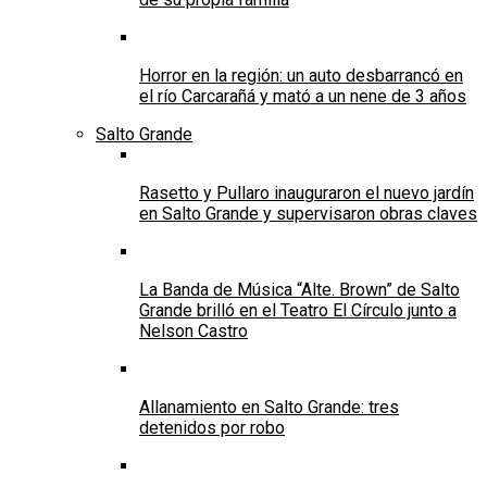
Horror en la región: un auto desbarrancó en
el río Carcarañá y mató a un nene de 3 años
Salto Grande
Rasetto y Pullaro inauguraron el nuevo jardín
en Salto Grande y supervisaron obras claves
La Banda de Música “Alte. Brown” de Salto
Grande brilló en el Teatro El Círculo junto a
Nelson Castro
Allanamiento en Salto Grande: tres
detenidos por robo