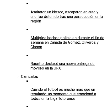
Asaltaron un kiosco, escaparon en auto y
uno fue detenido tras una persecución en la
región
Múltiples hechos policiales durante el fin de
semana en Cañada de Gómez, Oliveros y
Clason
Rasetto destacó una nueva entrega de
móviles en la URX
Carrizales
Cuando el fútbol es mucho más que un
resultado: un momento que emocionó a
todos en la Liga Totorense