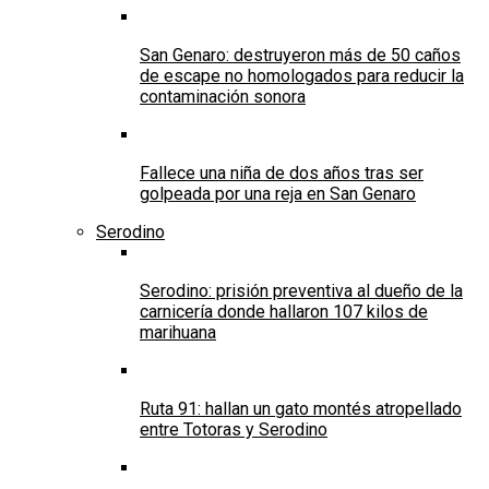
San Genaro: destruyeron más de 50 caños
de escape no homologados para reducir la
contaminación sonora
Fallece una niña de dos años tras ser
golpeada por una reja en San Genaro
Serodino
Serodino: prisión preventiva al dueño de la
carnicería donde hallaron 107 kilos de
marihuana
Ruta 91: hallan un gato montés atropellado
entre Totoras y Serodino