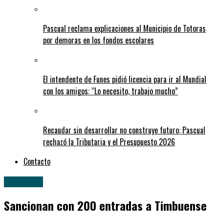
Pascual reclama explicaciones al Municipio de Totoras
por demoras en los fondos escolares
El intendente de Funes pidió licencia para ir al Mundial
con los amigos: “Lo necesito, trabajo mucho”
Recaudar sin desarrollar no construye futuro: Pascual
rechazó la Tributaria y el Presupuesto 2026
Contacto
Deportes
Sancionan con 200 entradas a Timbuense