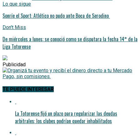
Lo que sigue
Sonríe el Sport: Atlético no pudo ante Boca de Serodino
Don't Miss
De miércoles a lunes: se conoció como se disputara la fecha 14° de la
Liga Totorense
Publicidad
TE PUEDE INTERESAR
La Totorense fijó un plazo para regularizar las deudas
arbitrales: los clubes podrían quedar inhabilitados