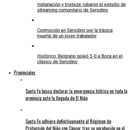
Indignación y tristeza: robaron el estudio de
streaming comunitario de Serodino
Conmoción en Serodino por la trágica
muerte de un joven trabajador
Histórico: Belgrano goleó 5-0 a Boca en el
clásico de Serodino
Provinciales
Santa Fe busca declarar la emergencia hídrica en toda la
provincia ante la llegada de El Niño
Santa Fe adhiere definitivamente al Régimen de
Protección del Niño con Cáncer tras su aprobación en el