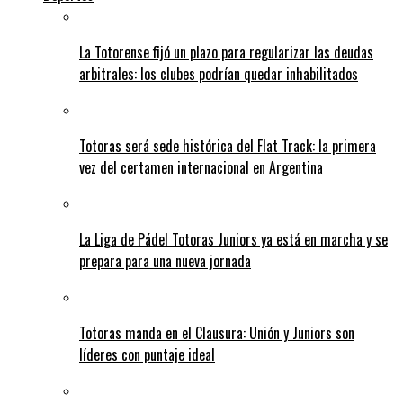
La Totorense fijó un plazo para regularizar las deudas
arbitrales: los clubes podrían quedar inhabilitados
Totoras será sede histórica del Flat Track: la primera
vez del certamen internacional en Argentina
La Liga de Pádel Totoras Juniors ya está en marcha y se
prepara para una nueva jornada
Totoras manda en el Clausura: Unión y Juniors son
líderes con puntaje ideal