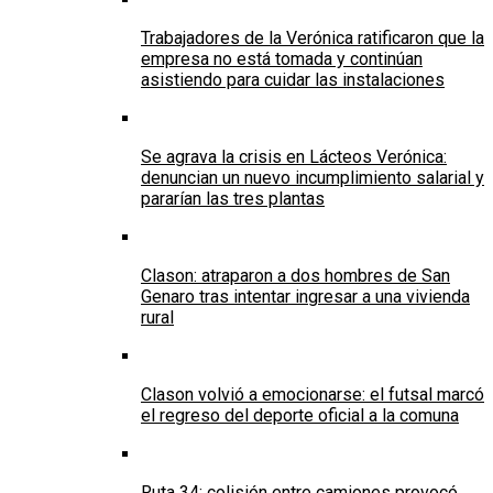
Trabajadores de la Verónica ratificaron que la
empresa no está tomada y continúan
asistiendo para cuidar las instalaciones
Se agrava la crisis en Lácteos Verónica:
denuncian un nuevo incumplimiento salarial y
pararían las tres plantas
Clason: atraparon a dos hombres de San
Genaro tras intentar ingresar a una vivienda
rural
Clason volvió a emocionarse: el futsal marcó
el regreso del deporte oficial a la comuna
Ruta 34: colisión entre camiones provocó