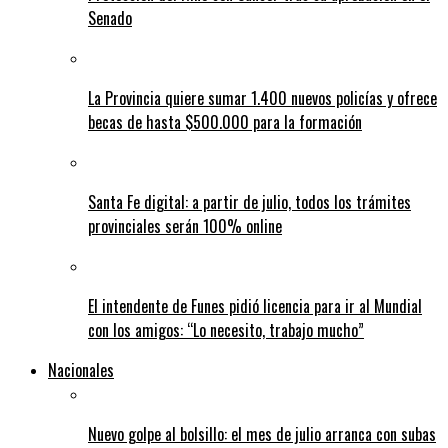
Senado
La Provincia quiere sumar 1.400 nuevos policías y ofrece
becas de hasta $500.000 para la formación
Santa Fe digital: a partir de julio, todos los trámites
provinciales serán 100% online
El intendente de Funes pidió licencia para ir al Mundial
con los amigos: “Lo necesito, trabajo mucho”
Nacionales
Nuevo golpe al bolsillo: el mes de julio arranca con subas