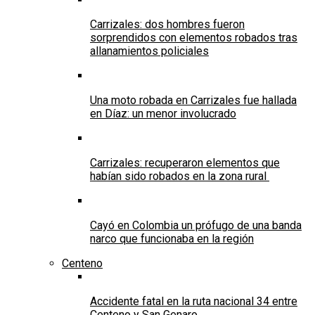
Carrizales: dos hombres fueron
sorprendidos con elementos robados tras
allanamientos policiales
Una moto robada en Carrizales fue hallada
en Díaz: un menor involucrado
Carrizales: recuperaron elementos que
habían sido robados en la zona rural
Cayó en Colombia un prófugo de una banda
narco que funcionaba en la región
Centeno
Accidente fatal en la ruta nacional 34 entre
Centeno y San Genaro