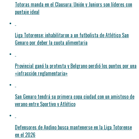
Totoras manda en el Clausura: Unión y Juniors son líderes con
puntaje ideal
Liga Totorense: inhabilitaron a un futbolista de Atlético San
Genaro por deber la cuota alimentaria
Provincial ganó la protesta y Belgrano perdió los puntos por una
«infracción reglamentaria»
San Genaro tendrá su primera copa ciudad con un amistoso de
verano entre Sportivo y Atlético
Defensores de Andino busca mantenerse en la Liga Totorense
en el 2026