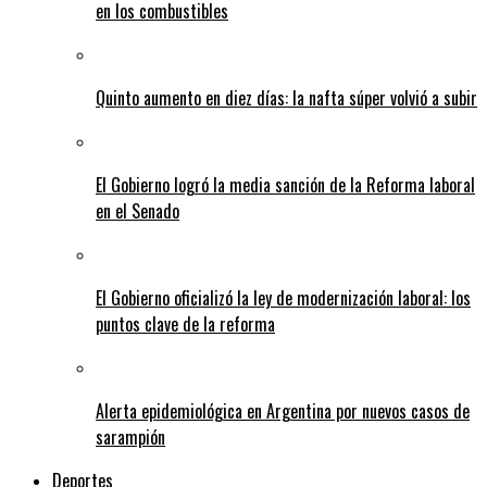
en los combustibles
Quinto aumento en diez días: la nafta súper volvió a subir
El Gobierno logró la media sanción de la Reforma laboral
en el Senado
El Gobierno oficializó la ley de modernización laboral: los
puntos clave de la reforma
Alerta epidemiológica en Argentina por nuevos casos de
sarampión
Deportes