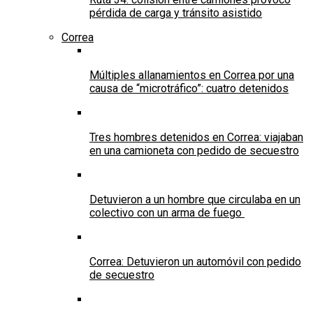
pérdida de carga y tránsito asistido
Correa
Múltiples allanamientos en Correa por una
causa de “microtráfico”: cuatro detenidos
Tres hombres detenidos en Correa: viajaban
en una camioneta con pedido de secuestro
Detuvieron a un hombre que circulaba en un
colectivo con un arma de fuego
Correa: Detuvieron un automóvil con pedido
de secuestro