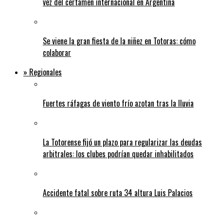
vez del certamen internacional en Argentina
Se viene la gran fiesta de la niñez en Totoras: cómo
colaborar
» Regionales
Fuertes ráfagas de viento frío azotan tras la lluvia
La Totorense fijó un plazo para regularizar las deudas
arbitrales: los clubes podrían quedar inhabilitados
Accidente fatal sobre ruta 34 altura Luis Palacios