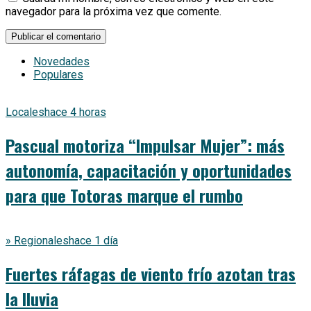
navegador para la próxima vez que comente.
Novedades
Populares
Locales
hace 4 horas
Pascual motoriza “Impulsar Mujer”: más
autonomía, capacitación y oportunidades
para que Totoras marque el rumbo
» Regionales
hace 1 día
Fuertes ráfagas de viento frío azotan tras
la lluvia