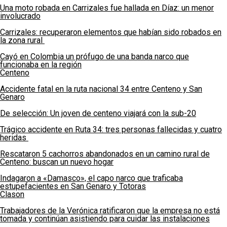
Una moto robada en Carrizales fue hallada en Díaz: un menor
involucrado
Carrizales: recuperaron elementos que habían sido robados en
la zona rural
Cayó en Colombia un prófugo de una banda narco que
funcionaba en la región
Centeno
Accidente fatal en la ruta nacional 34 entre Centeno y San
Genaro
De selección: Un joven de centeno viajará con la sub-20
Trágico accidente en Ruta 34: tres personas fallecidas y cuatro
heridas
Rescataron 5 cachorros abandonados en un camino rural de
Centeno: buscan un nuevo hogar
Indagaron a «Damasco», el capo narco que traficaba
estupefacientes en San Genaro y Totoras
Clason
Trabajadores de la Verónica ratificaron que la empresa no está
tomada y continúan asistiendo para cuidar las instalaciones