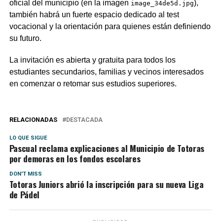
oficial del municipio (en la imagen
),
image_34de5d.jpg
también habrá un fuerte espacio dedicado al test
vocacional y la orientación para quienes están definiendo
su futuro.
La invitación es abierta y gratuita para todos los
estudiantes secundarios, familias y vecinos interesados
en comenzar o retomar sus estudios superiores.
RELACIONADAS
DESTACADA
LO QUE SIGUE
Pascual reclama explicaciones al Municipio de Totoras
por demoras en los fondos escolares
DON'T MISS
Totoras Juniors abrió la inscripción para su nueva Liga
de Pádel