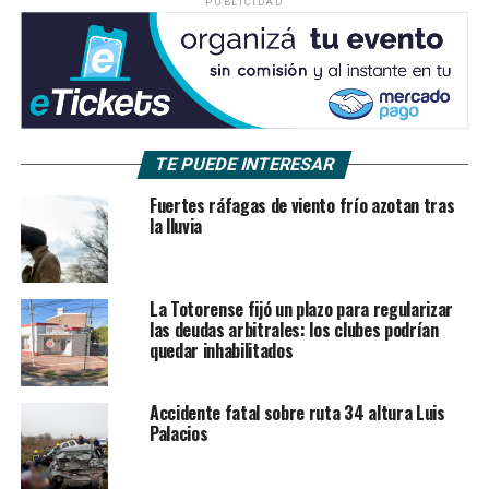
PUBLICIDAD
TE PUEDE INTERESAR
Fuertes ráfagas de viento frío azotan tras
la lluvia
La Totorense fijó un plazo para regularizar
las deudas arbitrales: los clubes podrían
quedar inhabilitados
Accidente fatal sobre ruta 34 altura Luis
Palacios