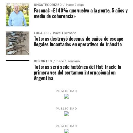
UNCATEGORIZED
hace 7 días
Pascual: «El 40% que vuelve a la gente, 5 años y
medio de coherencia»
LOCALES
hace 1 semana
Totoras destruyó decenas de caños de escape
ilegales incautados en operativos de tránsito
DEPORTES
hace 1 semana
Totoras será sede histórica del Flat Track: la
primera vez del certamen internacional en
Argentina
PUBLICIDAD
PUBLICIDAD
PUBLICIDAD