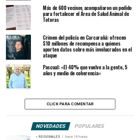
Más de 600 vecinos acompañaron un pedido
para fortalecer el Área de Salud Animal de
Totoras
Crimen del policía en Carcarañá: ofrecen
$10 millones de recompensa a quienes
aporten datos sobre más involucrados en el
ataque
Pascual: «El 40% que vuelve a la gente, 5
años y medio de coherencia»
CLICK PARA COMENTAR
NOVEDADES
POPULARES
» REGIONALES
hace 14 horas