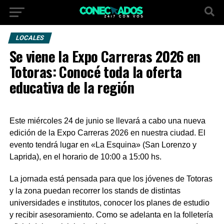
LOCALES
Se viene la Expo Carreras 2026 en
Totoras: Conocé toda la oferta
educativa de la región
Este miércoles 24 de junio se llevará a cabo una nueva
edición de la Expo Carreras 2026 en nuestra ciudad. El
evento tendrá lugar en «La Esquina» (San Lorenzo y
Laprida), en el horario de 10:00 a 15:00 hs.
La jornada está pensada para que los jóvenes de Totoras
y la zona puedan recorrer los stands de distintas
universidades e institutos, conocer los planes de estudio
y recibir asesoramiento. Como se adelanta en la folletería