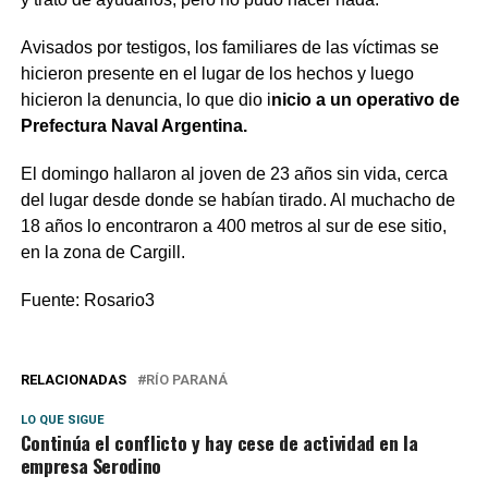
Avisados por testigos, los familiares de las víctimas se
hicieron presente en el lugar de los hechos y luego
hicieron la denuncia, lo que dio i
nicio a un operativo de
Prefectura Naval Argentina.
El domingo hallaron al joven de 23 años sin vida, cerca
del lugar desde donde se habían tirado. Al muchacho de
18 años lo encontraron a 400 metros al sur de ese sitio,
en la zona de Cargill.
Fuente: Rosario3
RELACIONADAS
RÍO PARANÁ
LO QUE SIGUE
Continúa el conflicto y hay cese de actividad en la
empresa Serodino