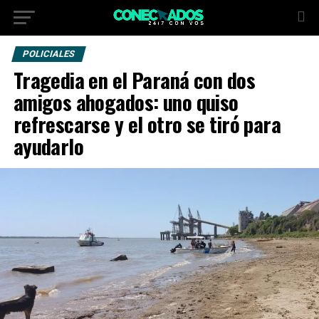
POLICIALES
Tragedia en el Paraná con dos
amigos ahogados: uno quiso
refrescarse y el otro se tiró para
ayudarlo