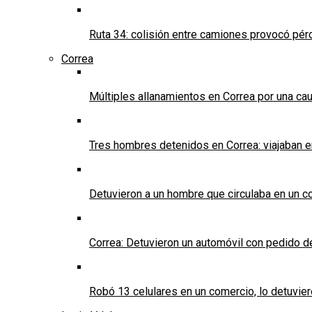
Ruta 34: colisión entre camiones provocó pérd
Correa
Múltiples allanamientos en Correa por una cau
Tres hombres detenidos en Correa: viajaban 
Detuvieron a un hombre que circulaba en un c
Correa: Detuvieron un automóvil con pedido d
Robó 13 celulares en un comercio, lo detuvier