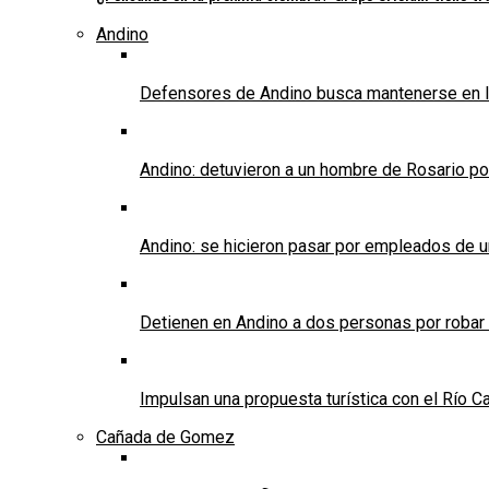
Andino
Defensores de Andino busca mantenerse en l
Andino: detuvieron a un hombre de Rosario po
Andino: se hicieron pasar por empleados de un 
Detienen en Andino a dos personas por robar
Impulsan una propuesta turística con el Río C
Cañada de Gomez