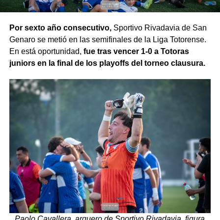
Por sexto año consecutivo,
Sportivo Rivadavia de San
Genaro se metió en las semifinales de la Liga Totorense.
En está oportunidad,
fue tras vencer 1-0 a Totoras
juniors en la final de los playoffs del torneo clausura.
Paolo Cavallera, arquero de Sportivo Rivadavia, figura