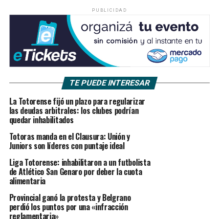
PUBLICIDAD
TE PUEDE INTERESAR
La Totorense fijó un plazo para regularizar
las deudas arbitrales: los clubes podrían
quedar inhabilitados
Totoras manda en el Clausura: Unión y
Juniors son líderes con puntaje ideal
Liga Totorense: inhabilitaron a un futbolista
de Atlético San Genaro por deber la cuota
alimentaria
Provincial ganó la protesta y Belgrano
perdió los puntos por una «infracción
reglamentaria»