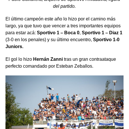
del partido.
El último campeón este año lo hizo por el camino más
largo, ya que tuvo que vencer a tres importantes equipos
para estar acá:
Sportivo 1 – Boca 0
,
Sportivo 1 – Diaz 1
(3-0 en los penales) y su último encuentro,
Sportivo 1-0
Juniors.
El gol lo hizo
Hernán Zanni
tras un gran contraataque
perfecto comandado por Esteban Zeballos.