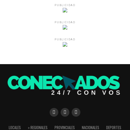
PUBLICIDAD
PUBLICIDAD
PUBLICIDAD
LOCALES
» REGIONALES
PROVINCIALES
NACIONALES
DEPORTES