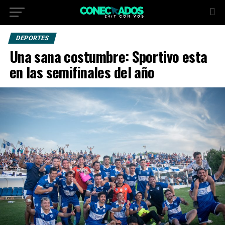
DEPORTES
Una sana costumbre: Sportivo esta
en las semifinales del año