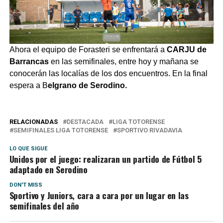
Ahora el equipo de Forasteri se enfrentará a
CARJU de
Barrancas
en las semifinales, entre hoy y mañana se
conocerán las localías de los dos encuentros. En la final
espera a B
elgrano de Serodino.
RELACIONADAS
DESTACADA
LIGA TOTORENSE
SEMIFINALES LIGA TOTORENSE
SPORTIVO RIVADAVIA
LO QUE SIGUE
Unidos por el juego: realizaran un partido de Fútbol 5
adaptado en Serodino
DON'T MISS
Sportivo y Juniors, cara a cara por un lugar en las
semifinales del año