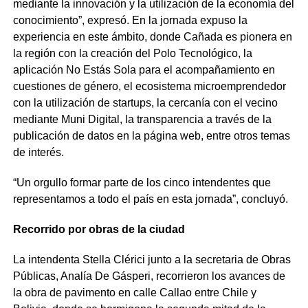
mediante la innovación y la utilización de la economía del
conocimiento”, expresó. En la jornada expuso la
experiencia en este ámbito, donde Cañada es pionera en
la región con la creación del Polo Tecnológico, la
aplicación No Estás Sola para el acompañamiento en
cuestiones de género, el ecosistema microemprendedor
con la utilización de startups, la cercanía con el vecino
mediante Muni Digital, la transparencia a través de la
publicación de datos en la página web, entre otros temas
de interés.
“Un orgullo formar parte de los cinco intendentes que
representamos a todo el país en esta jornada”, concluyó.
Recorrido por obras de la ciudad
La intendenta Stella Clérici junto a la secretaria de Obras
Públicas, Analía De Gásperi, recorrieron los avances de
la obra de pavimento en calle Callao entre Chile y