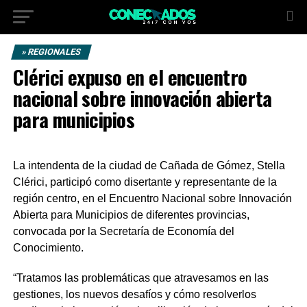
» REGIONALES
Clérici expuso en el encuentro
nacional sobre innovación abierta
para municipios
La intendenta de la ciudad de Cañada de Gómez, Stella
Clérici, participó como disertante y representante de la
región centro, en el Encuentro Nacional sobre Innovación
Abierta para Municipios de diferentes provincias,
convocada por la Secretaría de Economía del
Conocimiento.
“Tratamos las problemáticas que atravesamos en las
gestiones, los nuevos desafíos y cómo resolverlos