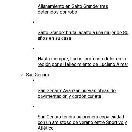
Allanamiento en Salto Grande: tres
detenidos por robo
Salto Grande: brutal asalto a una mujer de 80
años en su casa
Hasta siempre, Lucho: profundo dolor en la
región por el fallecimiento de Luciano Aimar
San Genaro
San Genaro: Avanzan nuevas obras de
pavimentación y cordón cuneta
San Genaro tendrá su primera copa ciudad
con un amistoso de verano entre Sportivo y
Atlético