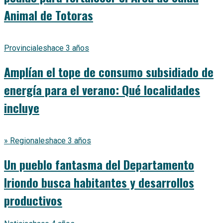
Animal de Totoras
Provinciales
hace 3 años
Amplían el tope de consumo subsidiado de
energía para el verano: Qué localidades
incluye
» Regionales
hace 3 años
Un pueblo fantasma del Departamento
Iriondo busca habitantes y desarrollos
productivos