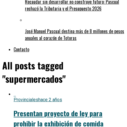
Recaudar sin desarrollar no construye futuro: Pascual
rechazó la Tributaria y el Presupuesto 2026
José Manuel Pascual destina más de 8 millones de pesos
anuales al corazón de Totoras
Contacto
All posts tagged
"supermercados"
Provinciales
hace 2 años
Presentan proyecto de ley para
prohibir la exhibición de comida