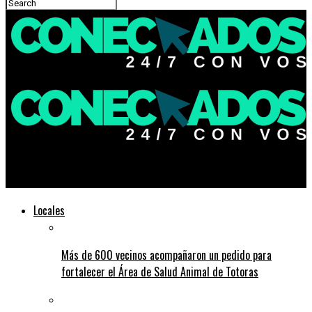
Conectados 247
Locales
Más de 600 vecinos acompañaron un pedido para
fortalecer el Área de Salud Animal de Totoras