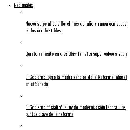
Nacionales
Nuevo golpe al bolsillo: el mes de julio arranca con subas
en los combustibles
Quinto aumento en diez días: la nafta súper volvió a subir
El Gobierno logró la media sanción de la Reforma laboral
en el Senado
El Gobierno oficializó la ley de modernización laboral: los
puntos clave de la reforma