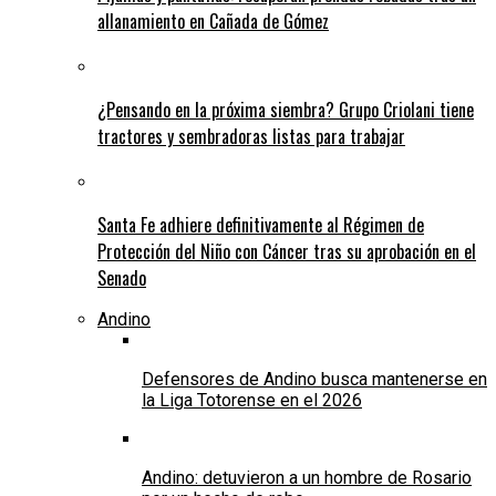
allanamiento en Cañada de Gómez
¿Pensando en la próxima siembra? Grupo Criolani tiene
tractores y sembradoras listas para trabajar
Santa Fe adhiere definitivamente al Régimen de
Protección del Niño con Cáncer tras su aprobación en el
Senado
Andino
Defensores de Andino busca mantenerse en
la Liga Totorense en el 2026
Andino: detuvieron a un hombre de Rosario