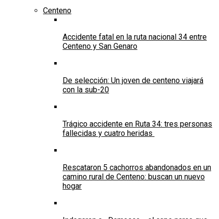
Centeno
Accidente fatal en la ruta nacional 34 entre
Centeno y San Genaro
De selección: Un joven de centeno viajará
con la sub-20
Trágico accidente en Ruta 34: tres personas
fallecidas y cuatro heridas
Rescataron 5 cachorros abandonados en un
camino rural de Centeno: buscan un nuevo
hogar