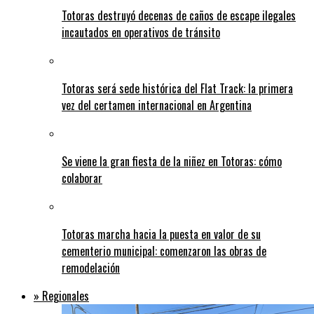
Totoras destruyó decenas de caños de escape ilegales
incautados en operativos de tránsito
Totoras será sede histórica del Flat Track: la primera
vez del certamen internacional en Argentina
Se viene la gran fiesta de la niñez en Totoras: cómo
colaborar
Totoras marcha hacia la puesta en valor de su
cementerio municipal: comenzaron las obras de
remodelación
» Regionales