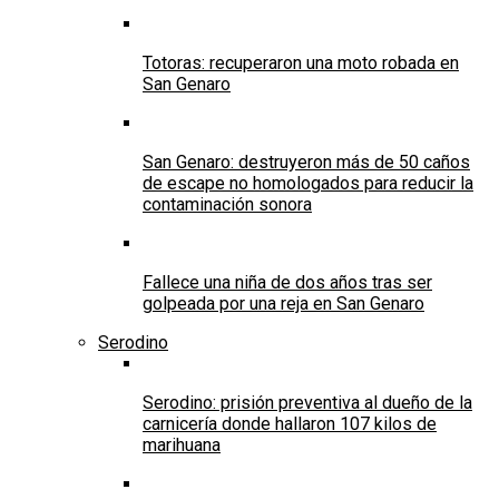
Totoras: recuperaron una moto robada en
San Genaro
San Genaro: destruyeron más de 50 caños
de escape no homologados para reducir la
contaminación sonora
Fallece una niña de dos años tras ser
golpeada por una reja en San Genaro
Serodino
Serodino: prisión preventiva al dueño de la
carnicería donde hallaron 107 kilos de
marihuana