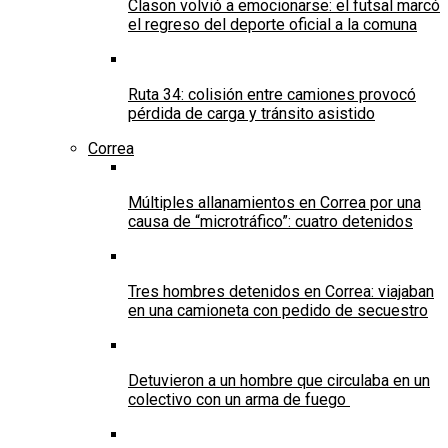
Clason volvió a emocionarse: el futsal marcó
el regreso del deporte oficial a la comuna
Ruta 34: colisión entre camiones provocó
pérdida de carga y tránsito asistido
Correa
Múltiples allanamientos en Correa por una
causa de “microtráfico”: cuatro detenidos
Tres hombres detenidos en Correa: viajaban
en una camioneta con pedido de secuestro
Detuvieron a un hombre que circulaba en un
colectivo con un arma de fuego