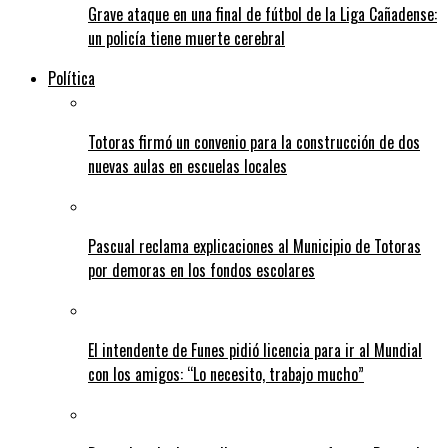
Grave ataque en una final de fútbol de la Liga Cañadense:
un policía tiene muerte cerebral
Política
Totoras firmó un convenio para la construcción de dos
nuevas aulas en escuelas locales
Pascual reclama explicaciones al Municipio de Totoras
por demoras en los fondos escolares
El intendente de Funes pidió licencia para ir al Mundial
con los amigos: “Lo necesito, trabajo mucho”