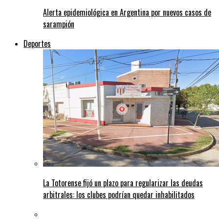
Alerta epidemiológica en Argentina por nuevos casos de
sarampión
Deportes
La Totorense fijó un plazo para regularizar las deudas
arbitrales: los clubes podrían quedar inhabilitados