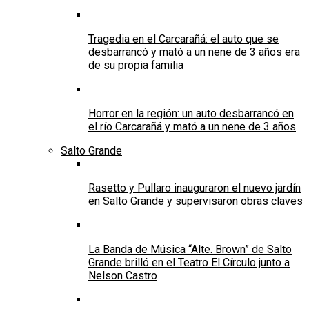
Tragedia en el Carcarañá: el auto que se
desbarrancó y mató a un nene de 3 años era
de su propia familia
Horror en la región: un auto desbarrancó en
el río Carcarañá y mató a un nene de 3 años
Salto Grande
Rasetto y Pullaro inauguraron el nuevo jardín
en Salto Grande y supervisaron obras claves
La Banda de Música “Alte. Brown” de Salto
Grande brilló en el Teatro El Círculo junto a
Nelson Castro