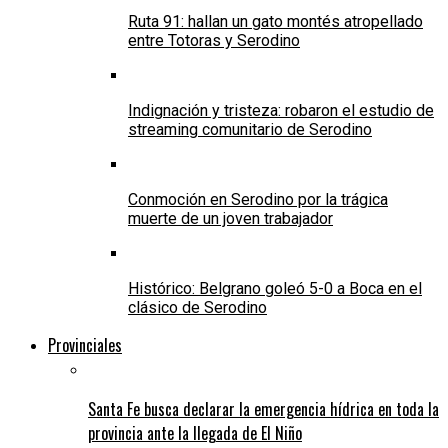
Ruta 91: hallan un gato montés atropellado
entre Totoras y Serodino
Indignación y tristeza: robaron el estudio de
streaming comunitario de Serodino
Conmoción en Serodino por la trágica
muerte de un joven trabajador
Histórico: Belgrano goleó 5-0 a Boca en el
clásico de Serodino
Provinciales
Santa Fe busca declarar la emergencia hídrica en toda la
provincia ante la llegada de El Niño