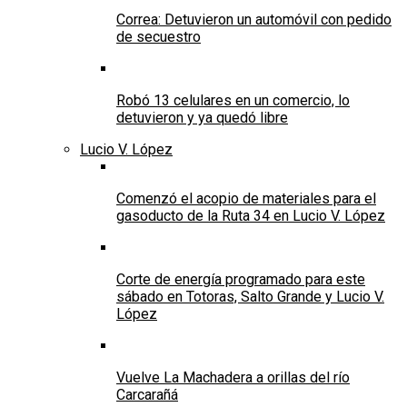
Correa: Detuvieron un automóvil con pedido
de secuestro
Robó 13 celulares en un comercio, lo
detuvieron y ya quedó libre
Lucio V. López
Comenzó el acopio de materiales para el
gasoducto de la Ruta 34 en Lucio V. López
Corte de energía programado para este
sábado en Totoras, Salto Grande y Lucio V.
López
Vuelve La Machadera a orillas del río
Carcarañá