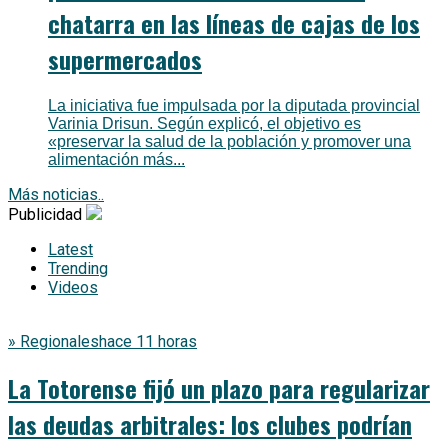
chatarra en las líneas de cajas de los
supermercados
La iniciativa fue impulsada por la diputada provincial
Varinia Drisun. Según explicó, el objetivo es
«preservar la salud de la población y promover una
alimentación más...
Más noticias..
Publicidad
Latest
Trending
Videos
» Regionales
hace 11 horas
La Totorense fijó un plazo para regularizar
las deudas arbitrales: los clubes podrían