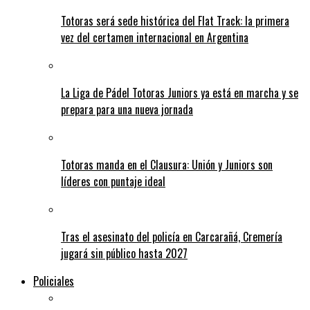
Totoras será sede histórica del Flat Track: la primera
vez del certamen internacional en Argentina
La Liga de Pádel Totoras Juniors ya está en marcha y se
prepara para una nueva jornada
Totoras manda en el Clausura: Unión y Juniors son
líderes con puntaje ideal
Tras el asesinato del policía en Carcarañá, Cremería
jugará sin público hasta 2027
Policiales