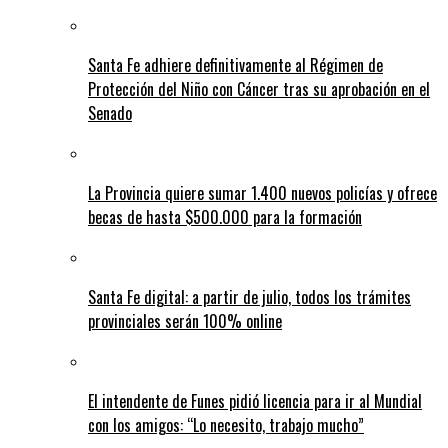
Santa Fe adhiere definitivamente al Régimen de
Protección del Niño con Cáncer tras su aprobación en el
Senado
La Provincia quiere sumar 1.400 nuevos policías y ofrece
becas de hasta $500.000 para la formación
Santa Fe digital: a partir de julio, todos los trámites
provinciales serán 100% online
El intendente de Funes pidió licencia para ir al Mundial
con los amigos: “Lo necesito, trabajo mucho”