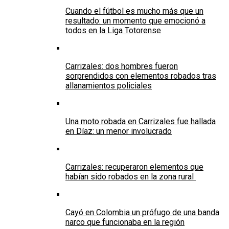
Cuando el fútbol es mucho más que un
resultado: un momento que emocionó a
todos en la Liga Totorense
Carrizales: dos hombres fueron
sorprendidos con elementos robados tras
allanamientos policiales
Una moto robada en Carrizales fue hallada
en Díaz: un menor involucrado
Carrizales: recuperaron elementos que
habían sido robados en la zona rural
Cayó en Colombia un prófugo de una banda
narco que funcionaba en la región