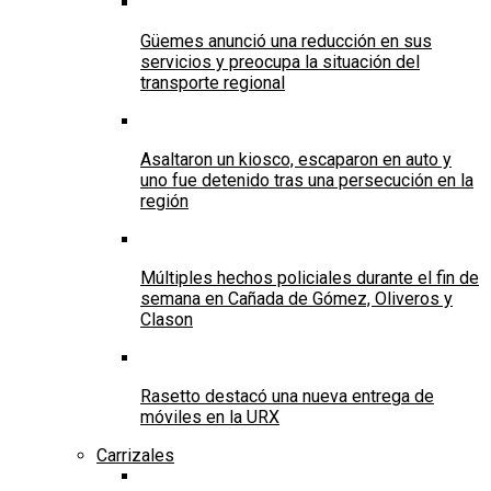
Güemes anunció una reducción en sus
servicios y preocupa la situación del
transporte regional
Asaltaron un kiosco, escaparon en auto y
uno fue detenido tras una persecución en la
región
Múltiples hechos policiales durante el fin de
semana en Cañada de Gómez, Oliveros y
Clason
Rasetto destacó una nueva entrega de
móviles en la URX
Carrizales