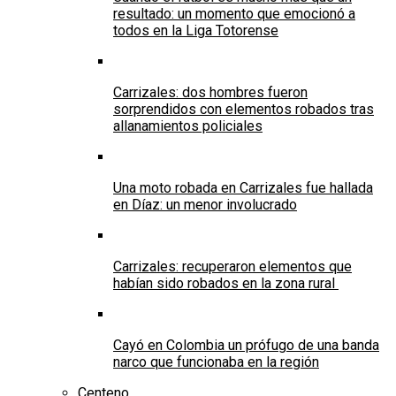
resultado: un momento que emocionó a
todos en la Liga Totorense
Carrizales: dos hombres fueron
sorprendidos con elementos robados tras
allanamientos policiales
Una moto robada en Carrizales fue hallada
en Díaz: un menor involucrado
Carrizales: recuperaron elementos que
habían sido robados en la zona rural
Cayó en Colombia un prófugo de una banda
narco que funcionaba en la región
Centeno