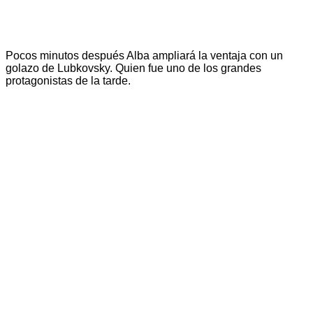
Pocos minutos después Alba ampliará la ventaja con un
golazo de Lubkovsky. Quien fue uno de los grandes
protagonistas de la tarde.