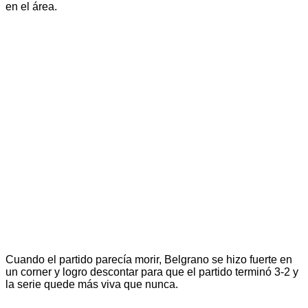
en el área.
Cuando el partido parecía morir, Belgrano se hizo fuerte en
un corner y logro descontar para que el partido terminó 3-2 y
la serie quede más viva que nunca.