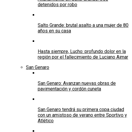
detenidos por robo
Salto Grande: brutal asalto a una mujer de 80
años en su casa
Hasta siempre, Lucho: profundo dolor en la
región por el fallecimiento de Luciano Aimar
San Genaro
San Genaro: Avanzan nuevas obras de
pavimentación y cordón cuneta
San Genaro tendrá su primera copa ciudad
con un amistoso de verano entre Sportivo y
Atlético