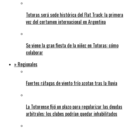
Totoras será sede histórica del Flat Track: la primera
vez del certamen internacional en Argentina
Se viene la gran fiesta de la niñez en Totoras: cómo
colaborar
» Regionales
Fuertes ráfagas de viento frío azotan tras la lluvia
La Totorense fijó un plazo para regularizar las deudas
arbitrales: los clubes podrían quedar inhabilitados