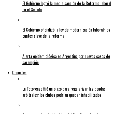
El Gobierno logró la media sanción de la Reforma laboral
en el Senado
El Gobierno oficializó la ley de modernización laboral: los
puntos clave de la reforma
Alerta epidemiológica en Argentina por nuevos casos de
sarampión
Deportes
La Totorense fijó un plazo para regularizar las deudas
arbitrales: los clubes podrían quedar inhabilitados