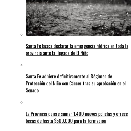
Santa Fe busca declarar la emergencia hídrica en toda la
provincia ante la llegada de El Niño
Santa Fe adhiere definitivamente al Régimen de
Protección del Niño con Cáncer tras su aprobación en el
Senado
La Provincia quiere sumar 1.400 nuevos policías y ofrece
becas de hasta $500.000 para la formación