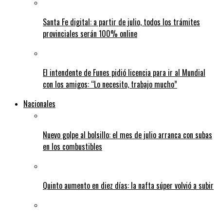
Santa Fe digital: a partir de julio, todos los trámites
provinciales serán 100% online
El intendente de Funes pidió licencia para ir al Mundial
con los amigos: “Lo necesito, trabajo mucho”
Nacionales
Nuevo golpe al bolsillo: el mes de julio arranca con subas
en los combustibles
Quinto aumento en diez días: la nafta súper volvió a subir