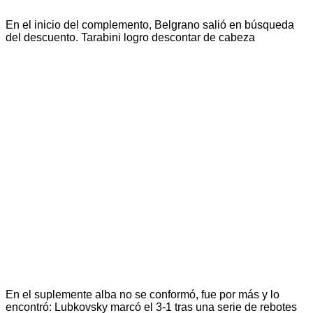
En el inicio del complemento, Belgrano salió en búsqueda
del descuento. Tarabini logro descontar de cabeza
En el suplemente alba no se conformó, fue por más y lo
encontró: Lubkovsky marcó el 3-1 tras una serie de rebotes