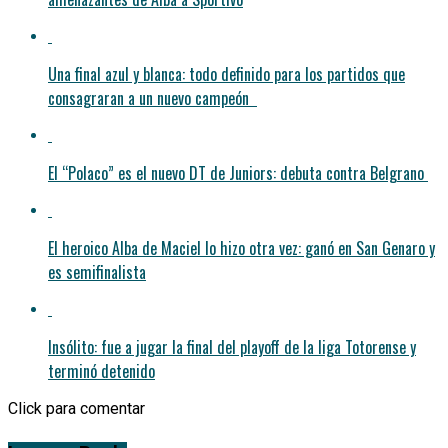
Una final azul y blanca: todo definido para los partidos que
consagraran a un nuevo campeón
El “Polaco” es el nuevo DT de Juniors: debuta contra Belgrano
El heroico Alba de Maciel lo hizo otra vez: ganó en San Genaro y
es semifinalista
Insólito: fue a jugar la final del playoff de la liga Totorense y
terminó detenido
Click para comentar