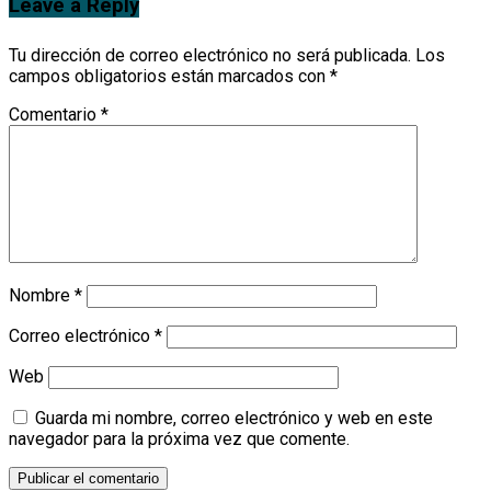
Leave a Reply
Tu dirección de correo electrónico no será publicada.
Los
campos obligatorios están marcados con
*
Comentario
*
Nombre
*
Correo electrónico
*
Web
Guarda mi nombre, correo electrónico y web en este
navegador para la próxima vez que comente.