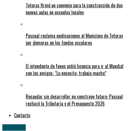
Totoras firmó un convenio para la construcción de dos
nuevas aulas en escuelas locales
Pascual reclama explicaciones al Municipio de Totoras
por demoras en los fondos escolares
El intendente de Funes pidió licencia para ir al Mundial
con los amigos: “Lo necesito, trabajo mucho”
Recaudar sin desarrollar no construye futuro: Pascual
rechazó la Tributaria y el Presupuesto 2026
Contacto
Deportes