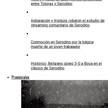
entre Totoras y Serodino
Indignación y tristeza: robaron el estudio de
streaming comunitario de Serodino
Conmoción en Serodino por la trágica
muerte de un joven trabajador
Histórico: Belgrano goleó 5-0 a Boca en el
clásico de Serodino
Provinciales