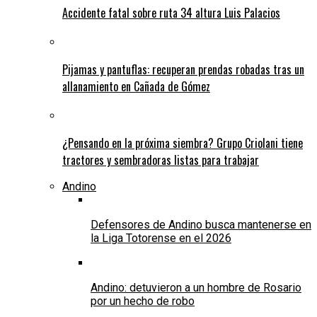
Accidente fatal sobre ruta 34 altura Luis Palacios
Pijamas y pantuflas: recuperan prendas robadas tras un
allanamiento en Cañada de Gómez
¿Pensando en la próxima siembra? Grupo Criolani tiene
tractores y sembradoras listas para trabajar
Andino
Defensores de Andino busca mantenerse en
la Liga Totorense en el 2026
Andino: detuvieron a un hombre de Rosario
por un hecho de robo