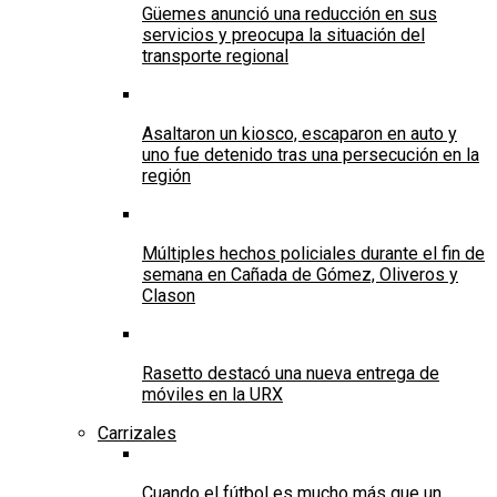
Güemes anunció una reducción en sus
servicios y preocupa la situación del
transporte regional
Asaltaron un kiosco, escaparon en auto y
uno fue detenido tras una persecución en la
región
Múltiples hechos policiales durante el fin de
semana en Cañada de Gómez, Oliveros y
Clason
Rasetto destacó una nueva entrega de
móviles en la URX
Carrizales
Cuando el fútbol es mucho más que un