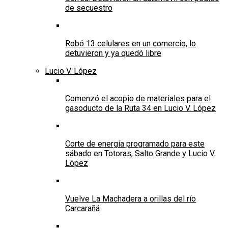
de secuestro
Robó 13 celulares en un comercio, lo
detuvieron y ya quedó libre
Lucio V. López
Comenzó el acopio de materiales para el
gasoducto de la Ruta 34 en Lucio V. López
Corte de energía programado para este
sábado en Totoras, Salto Grande y Lucio V.
López
Vuelve La Machadera a orillas del río
Carcarañá