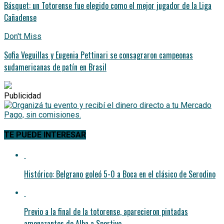
Básquet: un Totorense fue elegido como el mejor jugador de la Liga
Cañadense
Don't Miss
Sofia Veguillas y Eugenia Pettinari se consagraron campeonas
sudamericanas de patín en Brasil
Publicidad
TE PUEDE INTERESAR
Histórico: Belgrano goleó 5-0 a Boca en el clásico de Serodino
Previo a la final de la totorense, aparecieron pintadas
amenazantes de Alba a Sportivo