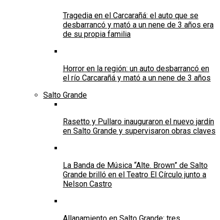
Tragedia en el Carcarañá: el auto que se
desbarrancó y mató a un nene de 3 años era
de su propia familia
Horror en la región: un auto desbarrancó en
el río Carcarañá y mató a un nene de 3 años
Salto Grande
Rasetto y Pullaro inauguraron el nuevo jardín
en Salto Grande y supervisaron obras claves
La Banda de Música “Alte. Brown” de Salto
Grande brilló en el Teatro El Círculo junto a
Nelson Castro
Allanamiento en Salto Grande: tres