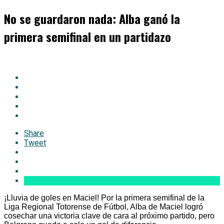
No se guardaron nada: Alba ganó la
primera semifinal en un partidazo
Share
Tweet
¡Lluvia de goles en Maciel! Por la primera semifinal de la
Liga Regional Totorense de Fútbol, Alba de Maciel logró
cosechar una victoria clave de cara al próximo partido, pero