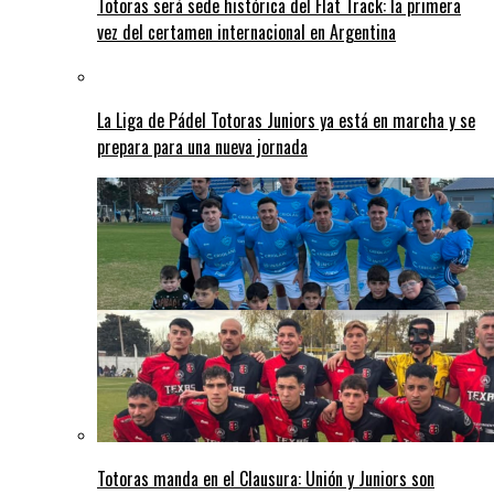
Totoras será sede histórica del Flat Track: la primera
vez del certamen internacional en Argentina
La Liga de Pádel Totoras Juniors ya está en marcha y se
prepara para una nueva jornada
Totoras manda en el Clausura: Unión y Juniors son