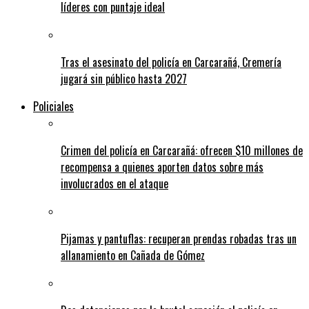
líderes con puntaje ideal
Tras el asesinato del policía en Carcarañá, Cremería
jugará sin público hasta 2027
Policiales
Crimen del policía en Carcarañá: ofrecen $10 millones de
recompensa a quienes aporten datos sobre más
involucrados en el ataque
Pijamas y pantuflas: recuperan prendas robadas tras un
allanamiento en Cañada de Gómez