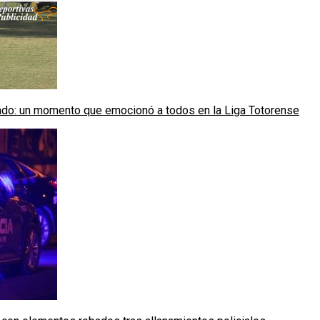
ado: un momento que emocionó a todos en la Liga Totorense