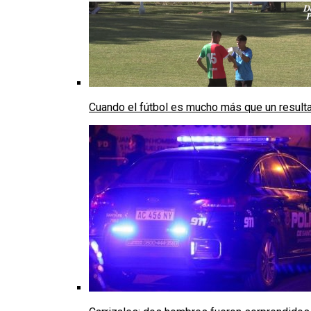
Cuando el fútbol es mucho más que un result