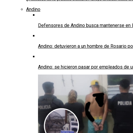
Andino
Defensores de Andino busca mantenerse en l
Andino: detuvieron a un hombre de Rosario po
Andino: se hicieron pasar por empleados de un 