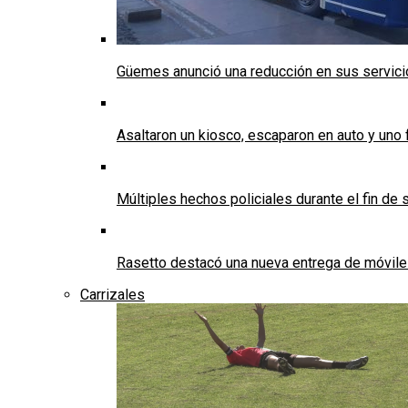
Güemes anunció una reducción en sus servicios
Asaltaron un kiosco, escaparon en auto y uno 
Múltiples hechos policiales durante el fin d
Rasetto destacó una nueva entrega de móvile
Carrizales