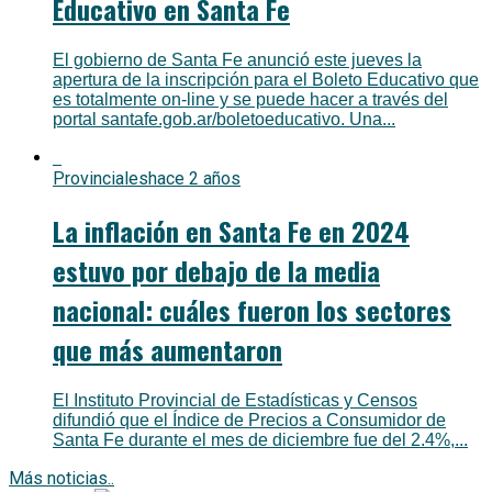
Educativo en Santa Fe
El gobierno de Santa Fe anunció este jueves la
apertura de la inscripción para el Boleto Educativo que
es totalmente on-line y se puede hacer a través del
portal santafe.gob.ar/boletoeducativo. Una...
Provinciales
hace 2 años
La inflación en Santa Fe en 2024
estuvo por debajo de la media
nacional: cuáles fueron los sectores
que más aumentaron
El Instituto Provincial de Estadísticas y Censos
difundió que el Índice de Precios a Consumidor de
Santa Fe durante el mes de diciembre fue del 2.4%,...
Más noticias..