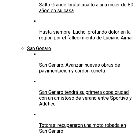
Salto Grande: brutal asalto a una mujer de 80
años en su casa
Hasta siempre, Lucho: profundo dolor en la
región por el fallecimiento de Luciano Aimar
San Genaro
San Genaro: Avanzan nuevas obras de
pavimentación y cordón cuneta
San Genaro tendrá su primera copa ciudad
con un amistoso de verano entre Sportivo y
Atlético
Totoras: recuperaron una moto robada en
San Genaro