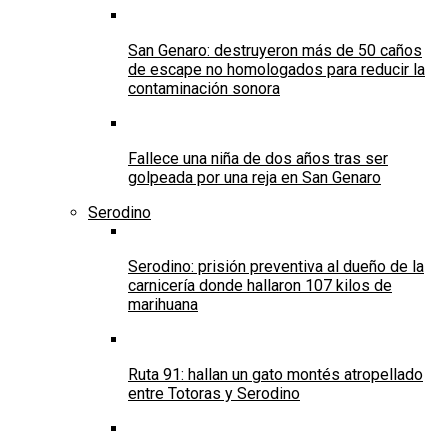
San Genaro: destruyeron más de 50 caños
de escape no homologados para reducir la
contaminación sonora
Fallece una niña de dos años tras ser
golpeada por una reja en San Genaro
Serodino
Serodino: prisión preventiva al dueño de la
carnicería donde hallaron 107 kilos de
marihuana
Ruta 91: hallan un gato montés atropellado
entre Totoras y Serodino