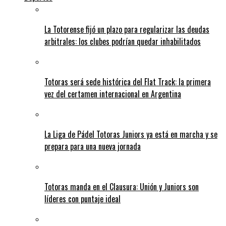
La Totorense fijó un plazo para regularizar las deudas
arbitrales: los clubes podrían quedar inhabilitados
Totoras será sede histórica del Flat Track: la primera
vez del certamen internacional en Argentina
La Liga de Pádel Totoras Juniors ya está en marcha y se
prepara para una nueva jornada
Totoras manda en el Clausura: Unión y Juniors son
líderes con puntaje ideal