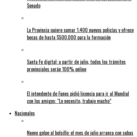
Senado
La Provincia quiere sumar 1.400 nuevos policías y ofrece
becas de hasta $500.000 para la formación
Santa Fe digital: a partir de julio, todos los trámites
provinciales serán 100% online
El intendente de Funes pidió licencia para ir al Mundial
con los amigos: “Lo necesito, trabajo mucho”
Nacionales
Nuevo golpe al bolsillo: el mes de julio arranca con subas