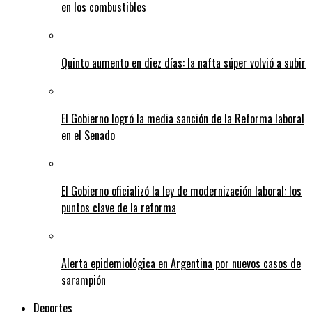
en los combustibles
Quinto aumento en diez días: la nafta súper volvió a subir
El Gobierno logró la media sanción de la Reforma laboral
en el Senado
El Gobierno oficializó la ley de modernización laboral: los
puntos clave de la reforma
Alerta epidemiológica en Argentina por nuevos casos de
sarampión
Deportes