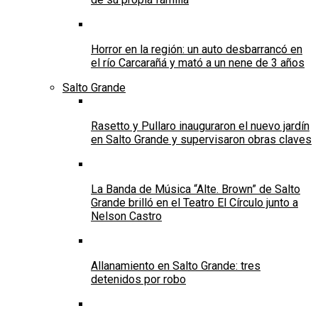
Horror en la región: un auto desbarrancó en
el río Carcarañá y mató a un nene de 3 años
Salto Grande
Rasetto y Pullaro inauguraron el nuevo jardín
en Salto Grande y supervisaron obras claves
La Banda de Música “Alte. Brown” de Salto
Grande brilló en el Teatro El Círculo junto a
Nelson Castro
Allanamiento en Salto Grande: tres
detenidos por robo