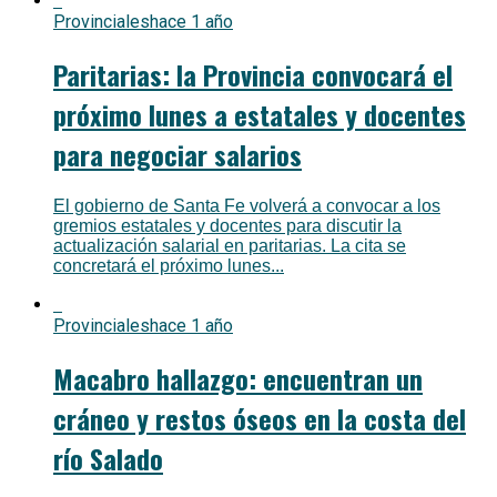
Provinciales
hace 1 año
Paritarias: la Provincia convocará el
próximo lunes a estatales y docentes
para negociar salarios
El gobierno de Santa Fe volverá a convocar a los
gremios estatales y docentes para discutir la
actualización salarial en paritarias. La cita se
concretará el próximo lunes...
Provinciales
hace 1 año
Macabro hallazgo: encuentran un
cráneo y restos óseos en la costa del
río Salado