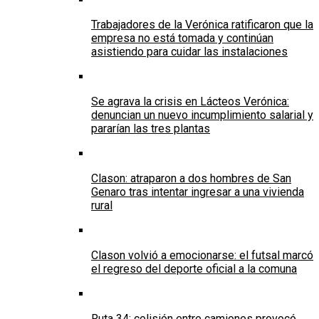
Trabajadores de la Verónica ratificaron que la
empresa no está tomada y continúan
asistiendo para cuidar las instalaciones
Se agrava la crisis en Lácteos Verónica:
denuncian un nuevo incumplimiento salarial y
pararían las tres plantas
Clason: atraparon a dos hombres de San
Genaro tras intentar ingresar a una vivienda
rural
Clason volvió a emocionarse: el futsal marcó
el regreso del deporte oficial a la comuna
Ruta 34: colisión entre camiones provocó