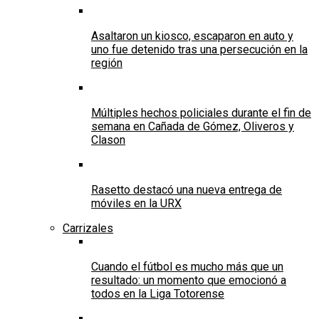
Asaltaron un kiosco, escaparon en auto y
uno fue detenido tras una persecución en la
región
Múltiples hechos policiales durante el fin de
semana en Cañada de Gómez, Oliveros y
Clason
Rasetto destacó una nueva entrega de
móviles en la URX
Carrizales
Cuando el fútbol es mucho más que un
resultado: un momento que emocionó a
todos en la Liga Totorense