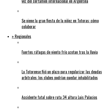
vez del certamen internacional en Argentina
Se viene la gran fiesta de la niñez en Totoras: cómo
colaborar
» Regionales
Fuertes ráfagas de viento frío azotan tras la lluvia
La Totorense fijó un plazo para regularizar las deudas
arbitrales: los clubes podrían quedar inhabilitados
Accidente fatal sobre ruta 34 altura Luis Palacios