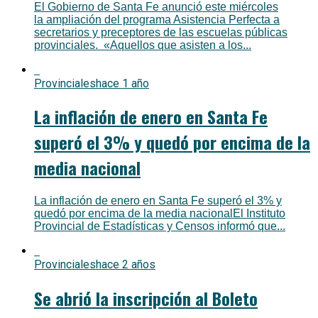
El Gobierno de Santa Fe anunció este miércoles
la ampliación del programa Asistencia Perfecta a
secretarios y preceptores de las escuelas públicas
provinciales. «Aquellos que asisten a los...
Provinciales
hace 1 año
La inflación de enero en Santa Fe
superó el 3% y quedó por encima de la
media nacional
La inflación de enero en Santa Fe superó el 3% y
quedó por encima de la media nacionalEl Instituto
Provincial de Estadísticas y Censos informó que...
Provinciales
hace 2 años
Se abrió la inscripción al Boleto