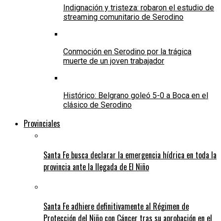
Indignación y tristeza: robaron el estudio de
streaming comunitario de Serodino
Conmoción en Serodino por la trágica
muerte de un joven trabajador
Histórico: Belgrano goleó 5-0 a Boca en el
clásico de Serodino
Provinciales
Santa Fe busca declarar la emergencia hídrica en toda la
provincia ante la llegada de El Niño
Santa Fe adhiere definitivamente al Régimen de
Protección del Niño con Cáncer tras su aprobación en el