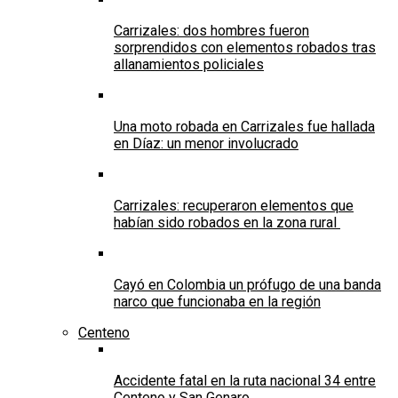
Carrizales: dos hombres fueron
sorprendidos con elementos robados tras
allanamientos policiales
Una moto robada en Carrizales fue hallada
en Díaz: un menor involucrado
Carrizales: recuperaron elementos que
habían sido robados en la zona rural
Cayó en Colombia un prófugo de una banda
narco que funcionaba en la región
Centeno
Accidente fatal en la ruta nacional 34 entre
Centeno y San Genaro