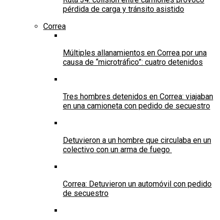
pérdida de carga y tránsito asistido
Correa
Múltiples allanamientos en Correa por una
causa de “microtráfico”: cuatro detenidos
Tres hombres detenidos en Correa: viajaban
en una camioneta con pedido de secuestro
Detuvieron a un hombre que circulaba en un
colectivo con un arma de fuego
Correa: Detuvieron un automóvil con pedido
de secuestro