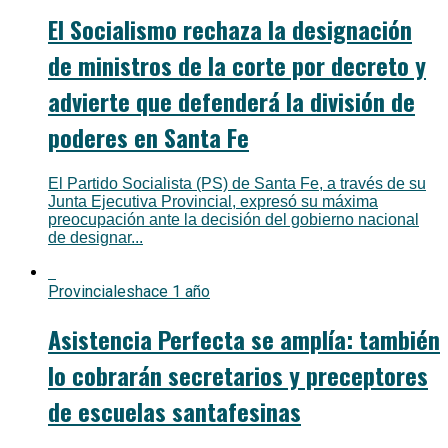
El Socialismo rechaza la designación
de ministros de la corte por decreto y
advierte que defenderá la división de
poderes en Santa Fe
El Partido Socialista (PS) de Santa Fe, a través de su
Junta Ejecutiva Provincial, expresó su máxima
preocupación ante la decisión del gobierno nacional
de designar...
Provinciales
hace 1 año
Asistencia Perfecta se amplía: también
lo cobrarán secretarios y preceptores
de escuelas santafesinas