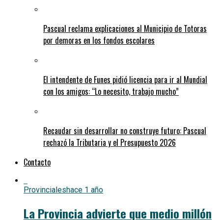
Pascual reclama explicaciones al Municipio de Totoras
por demoras en los fondos escolares
El intendente de Funes pidió licencia para ir al Mundial
con los amigos: “Lo necesito, trabajo mucho”
Recaudar sin desarrollar no construye futuro: Pascual
rechazó la Tributaria y el Presupuesto 2026
Contacto
Provinciales
hace 1 año
La Provincia advierte que medio millón