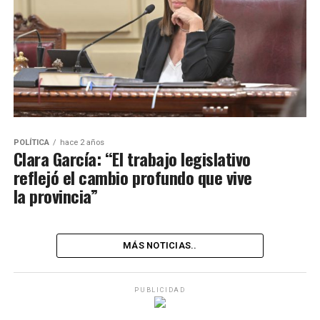
POLÍTICA
hace 2 años
Clara García: “El trabajo legislativo
reflejó el cambio profundo que vive
la provincia”
MÁS NOTICIAS..
PUBLICIDAD