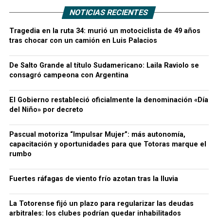
NOTICIAS RECIENTES
Tragedia en la ruta 34: murió un motociclista de 49 años
tras chocar con un camión en Luis Palacios
De Salto Grande al título Sudamericano: Laila Raviolo se
consagró campeona con Argentina
El Gobierno restableció oficialmente la denominación «Día
del Niño» por decreto
Pascual motoriza “Impulsar Mujer”: más autonomía,
capacitación y oportunidades para que Totoras marque el
rumbo
Fuertes ráfagas de viento frío azotan tras la lluvia
La Totorense fijó un plazo para regularizar las deudas
arbitrales: los clubes podrían quedar inhabilitados