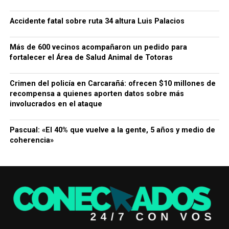
Accidente fatal sobre ruta 34 altura Luis Palacios
Más de 600 vecinos acompañaron un pedido para
fortalecer el Área de Salud Animal de Totoras
Crimen del policía en Carcarañá: ofrecen $10 millones de
recompensa a quienes aporten datos sobre más
involucrados en el ataque
Pascual: «El 40% que vuelve a la gente, 5 años y medio de
coherencia»