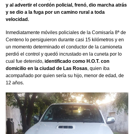
y al advertir el cordón policial, frenó, dio marcha atrás
y se dio a la fuga por un camino rural a toda
velocidad.
Inmediatamente móviles policiales de la Comisaría 8ª de
Centeno lo persiguieron durante casi 15 kilómetros y en
un momento determinado el conductor de la camioneta
perdió el control y quedó incrustado en la cuneta por lo
cual fue detenido,
identificado como H.O.T. con
domicilio en la ciudad de Las Rosas
, quien iba
acompañado por quien sería su hijo, menor de edad, de
12 años.