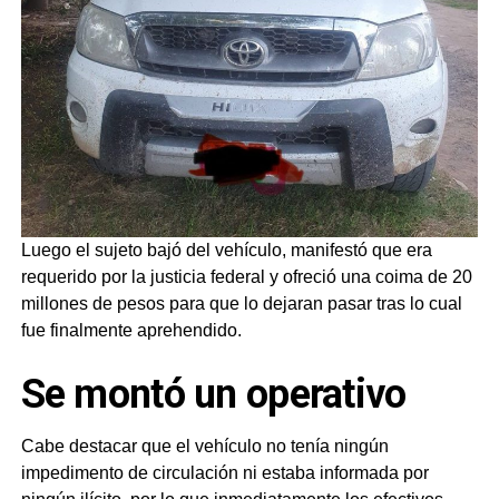
Luego el sujeto bajó del vehículo, manifestó que era
requerido por la justicia federal y ofreció una coima de 20
millones de pesos para que lo dejaran pasar tras lo cual
fue finalmente aprehendido.
Se montó un operativo
Cabe destacar que el vehículo no tenía ningún
impedimento de circulación ni estaba informada por