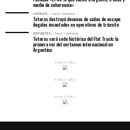
medio de coherencia»
LOCALES
hace 1 semana
Totoras destruyó decenas de caños de escape
ilegales incautados en operativos de tránsito
DEPORTES
hace 1 semana
Totoras será sede histórica del Flat Track: la
primera vez del certamen internacional en
Argentina
PUBLICIDAD
PUBLICIDAD
PUBLICIDAD