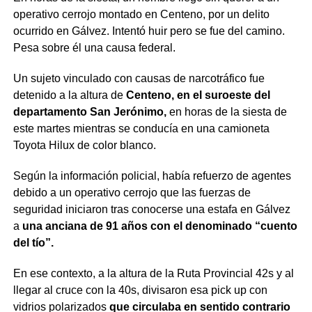
operativo cerrojo montado en Centeno, por un delito
ocurrido en Gálvez. Intentó huir pero se fue del camino.
Pesa sobre él una causa federal.
Un sujeto vinculado con causas de narcotráfico fue
detenido a la altura de
Centeno, en el suroeste del
departamento San Jerónimo,
en horas de la siesta de
este martes mientras se conducía en una camioneta
Toyota Hilux de color blanco.
Según la información policial, había refuerzo de agentes
debido a un operativo cerrojo que las fuerzas de
seguridad iniciaron tras conocerse una estafa en Gálvez
a
una anciana de 91 años con el denominado “cuento
del tío”.
En ese contexto, a la altura de la Ruta Provincial 42s y al
llegar al cruce con la 40s, divisaron esa pick up con
vidrios polarizados
que circulaba en sentido contrario